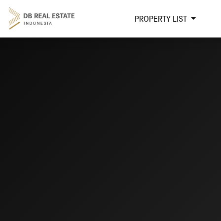
PROPERTY LIST