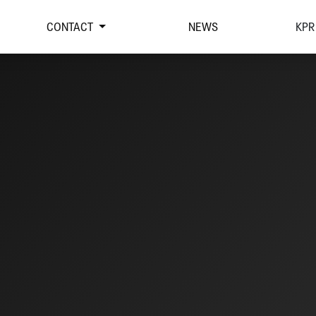
CONTACT
NEWS
KPR