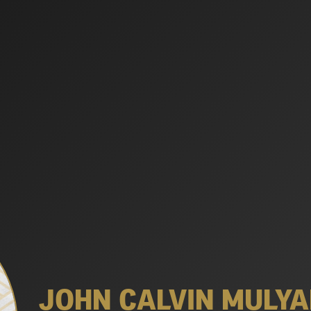
JOHN CALVIN MULY