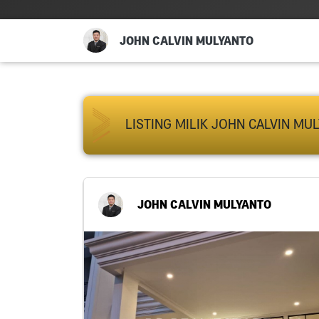
JOHN CALVIN MULYANTO
LISTING MILIK JOHN CALVIN MU
JOHN CALVIN MULYANTO