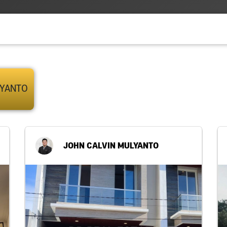
LYANTO
JOHN CALVIN MULYANTO