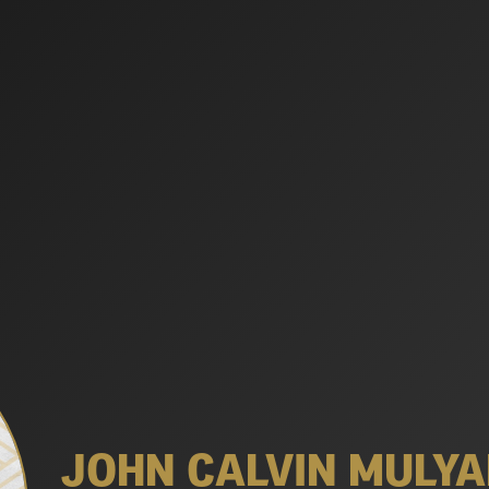
JOHN CALVIN MULY