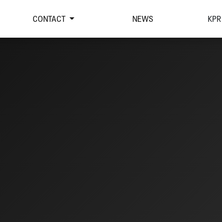
CONTACT
NEWS
KPR