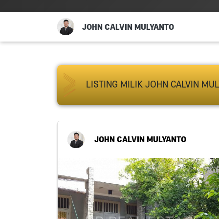
JOHN CALVIN MULYANTO
LISTING MILIK JOHN CALVIN MU
JOHN CALVIN MULYANTO