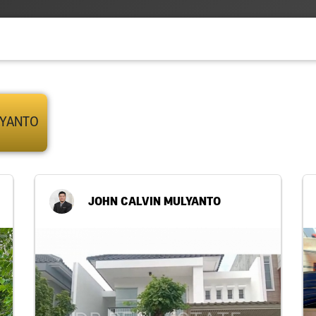
LYANTO
JOHN CALVIN MULYANTO