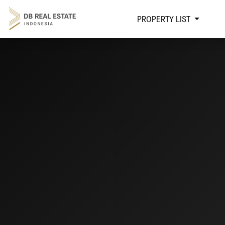
PROPERTY LIST