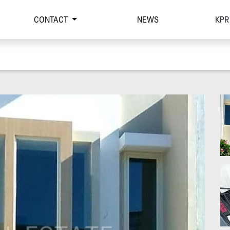
CONTACT
NEWS
KPR