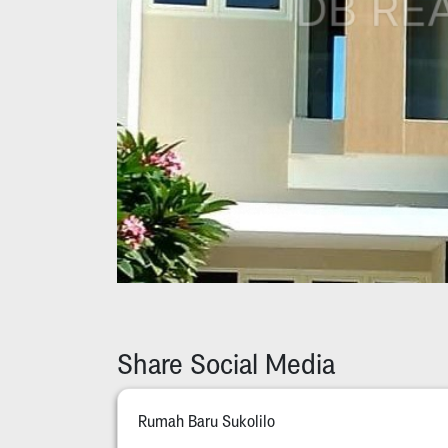
Share Social Media
Rumah Baru Sukolilo