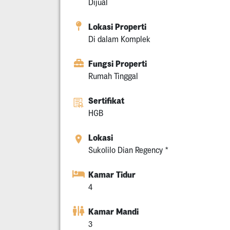
Dijual
Lokasi Properti
Di dalam Komplek
Fungsi Properti
Rumah Tinggal
Sertifikat
HGB
Lokasi
Sukolilo Dian Regency *
Kamar Tidur
4
Kamar Mandi
3