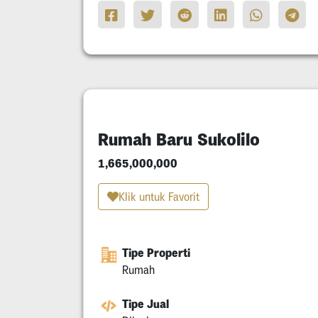
Rumah Baru Sukolilo
1,665,000,000
Klik untuk Favorit
Tipe Properti
Rumah
Tipe Jual