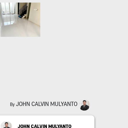
JOHN CALVIN MULYANTO
By
JOHN CALVIN MULYANTO