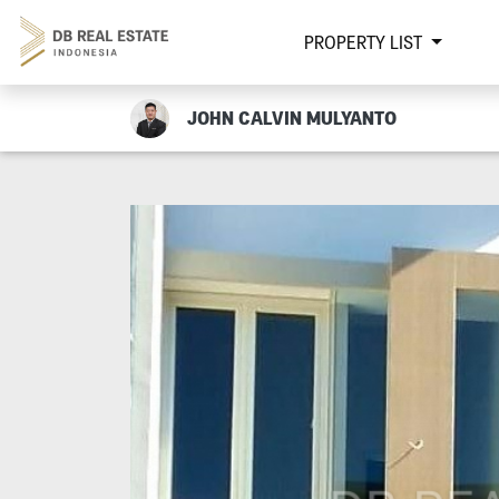
PROPERTY LIST
JOHN CALVIN MULYANTO