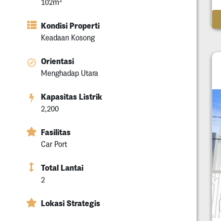
102m
Kondisi Properti
Keadaan Kosong
Orientasi
Menghadap Utara
Kapasitas Listrik
2,200
Fasilitas
Car Port
Total Lantai
2
Lokasi Strategis