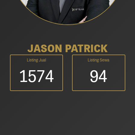
JASON PATRICK
Listing Jual
Listing Sewa
1574
94