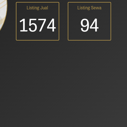
Listing Jual
Listing Sewa
1574
94