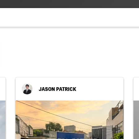
JASON PATRICK