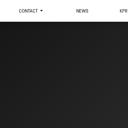
CONTACT
NEWS
KPR