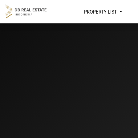
PROPERTY LIST