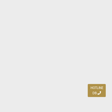
HOTLINE
DB