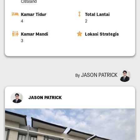
Citraland
Kamar Tidur
Total Lantai
4
2
Kamar Mandi
Lokasi Strategis
3
JASON PATRICK
By
JASON PATRICK