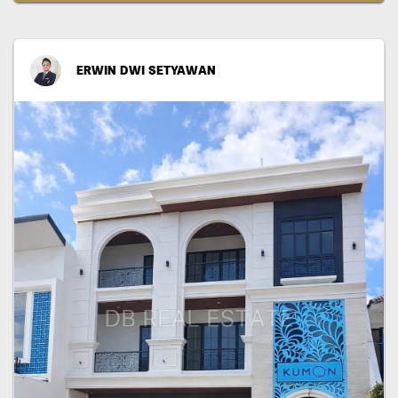
ERWIN DWI SETYAWAN