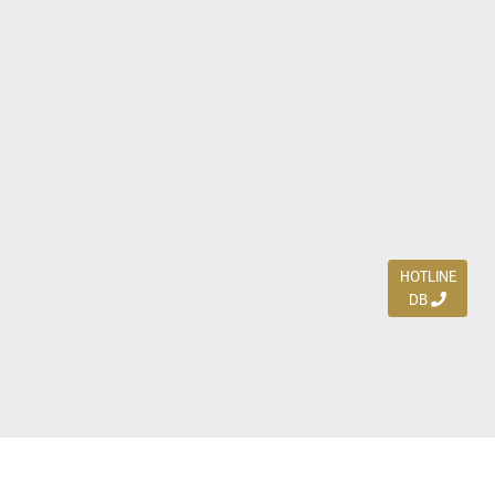
HOTLINE
DB