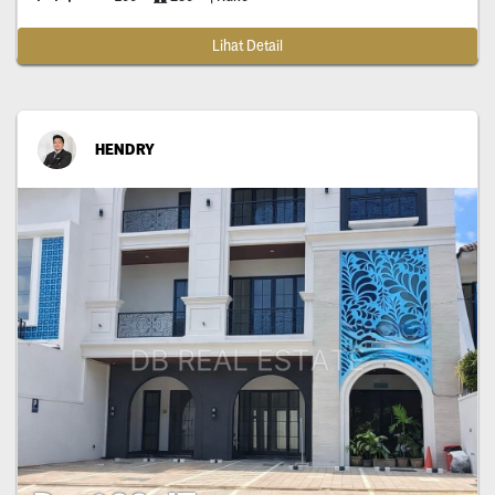
Lihat Detail
HENDRY