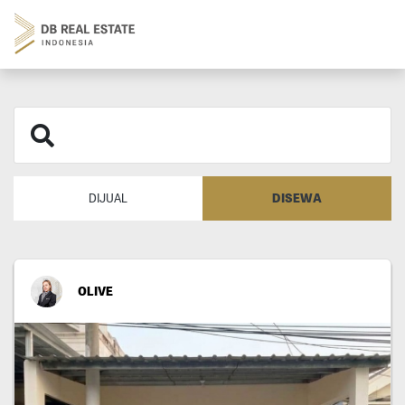
DISEWA
DIJUAL
OLIVE