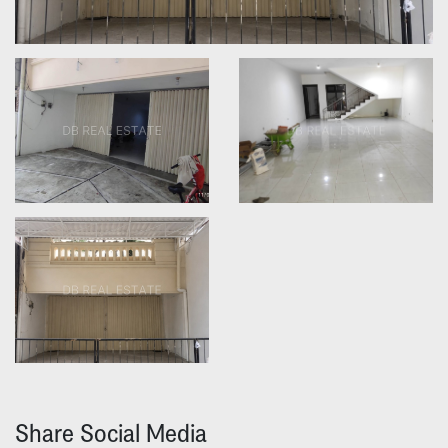
Share Social Media