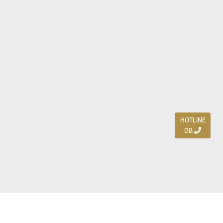
HOTLINE
DB