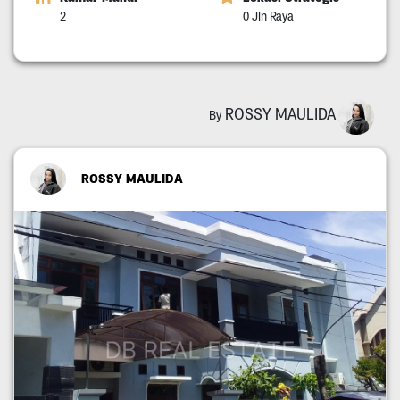
2
0 Jln Raya
ROSSY MAULIDA
By
ROSSY MAULIDA