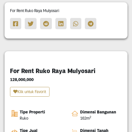
For Rent Ruko Raya Mulyosari
For Rent Ruko Raya Mulyosari
128,000,000
Klik untuk Favorit
Tipe Properti
Dimensi Bangunan
2
Ruko
162m
Tipe Jual
Dimensi Tanah