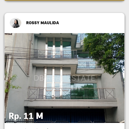
ROSSY MAULIDA
Rp. 11 M