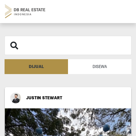
DIJUAL
DISEWA
JUSTIN STEWART