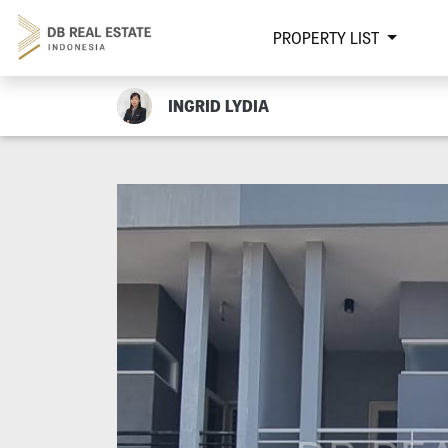
PROPERTY LIST
INGRID LYDIA