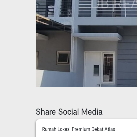
Share Social Media
Rumah Lokasi Premium Dekat Atlas