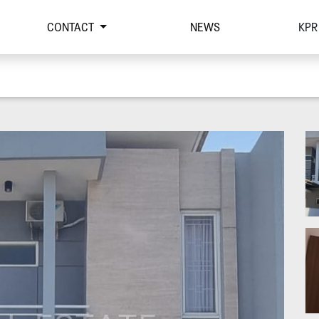
CONTACT
NEWS
KPR