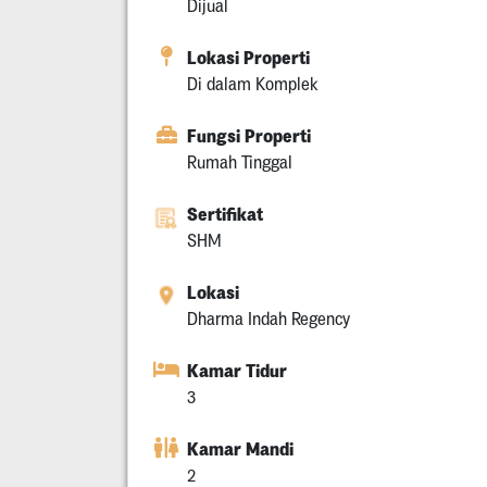
Dijual
Lokasi Properti
Di dalam Komplek
Fungsi Properti
Rumah Tinggal
Sertifikat
SHM
Lokasi
Dharma Indah Regency
Kamar Tidur
3
Kamar Mandi
2