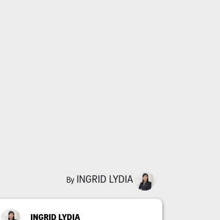
INGRID LYDIA
By
INGRID LYDIA