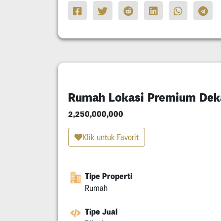
Rumah Lokasi Premium Deka
2,250,000,000
Klik untuk Favorit
Tipe Properti
Rumah
Tipe Jual