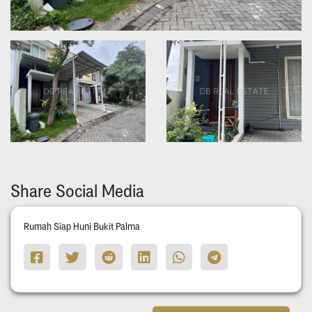
Share Social Media
Rumah Siap Huni Bukit Palma