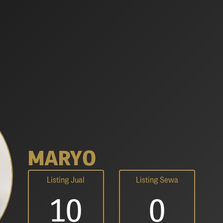
MARYO
Listing Jual
Listing Sewa
10
0