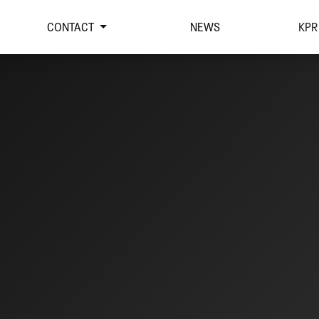
CONTACT
NEWS
KPR