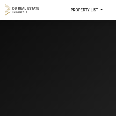
PROPERTY LIST