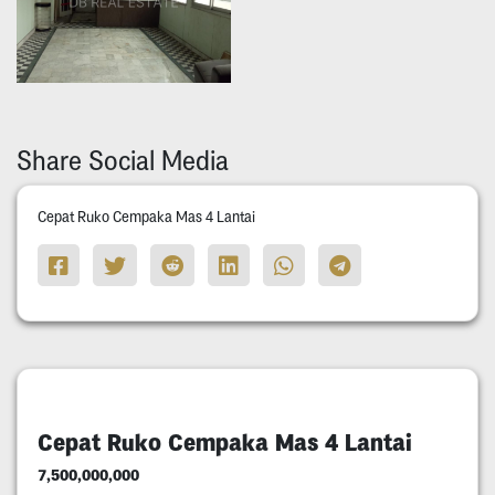
Share Social Media
Cepat Ruko Cempaka Mas 4 Lantai
Cepat Ruko Cempaka Mas 4 Lantai
7,500,000,000