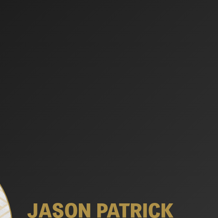
JASON PATRICK