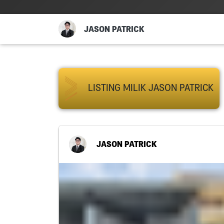
JASON PATRICK
LISTING MILIK JASON PATRICK
JASON PATRICK