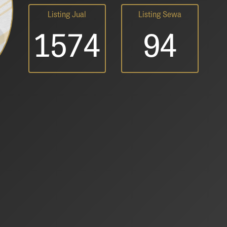
Listing Jual
Listing Sewa
1574
94