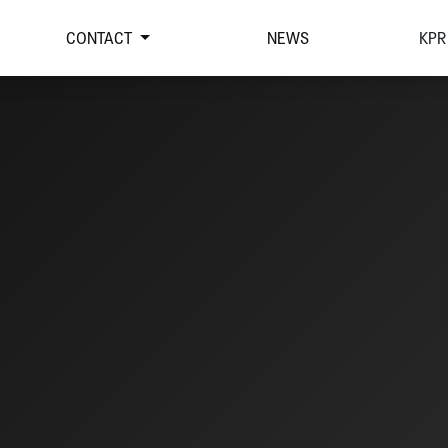
CONTACT
NEWS
KPR