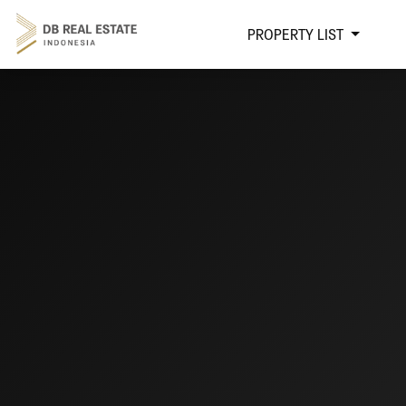
PROPERTY LIST