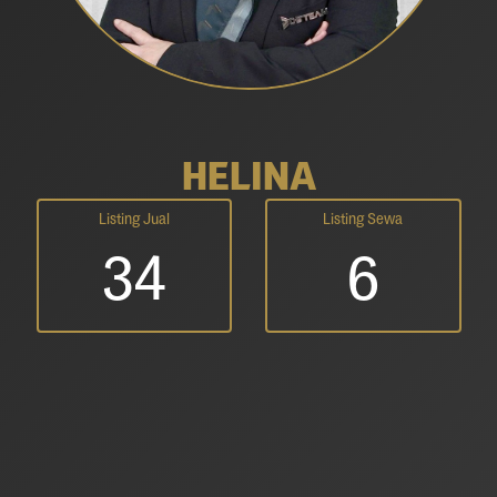
HELINA
Listing Jual
Listing Sewa
34
6