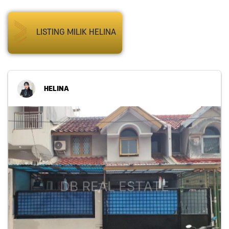
LISTING MILIK HELINA
HELINA