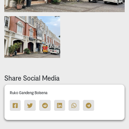
Share Social Media
Ruko Gandeng Bolsena