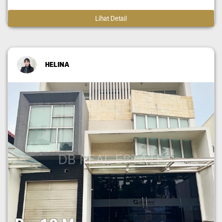
Lihat Detail
HELINA