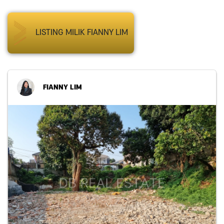
LISTING MILIK FIANNY LIM
FIANNY LIM