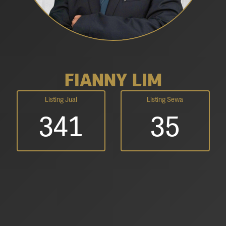
FIANNY LIM
Listing Jual
Listing Sewa
341
35