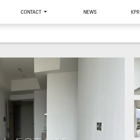
CONTACT
NEWS
KPR