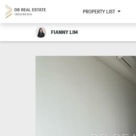
PROPERTY LIST
FIANNY LIM