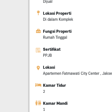
Dijual
Lokasi Properti
Di dalam Komplek
Fungsi Properti
Rumah Tinggal
Sertifikat
PPJB
Lokasi
Apartemen Fatmawati City Center , Jakse
Kamar Tidur
2
Kamar Mandi
1