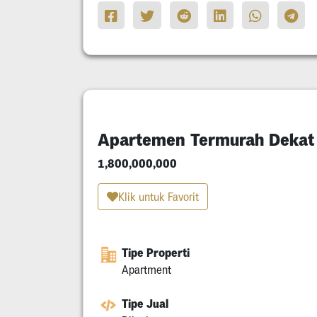
Apartemen Termurah Dekat 
1,800,000,000
Klik untuk Favorit
Tipe Properti
Apartment
Tipe Jual