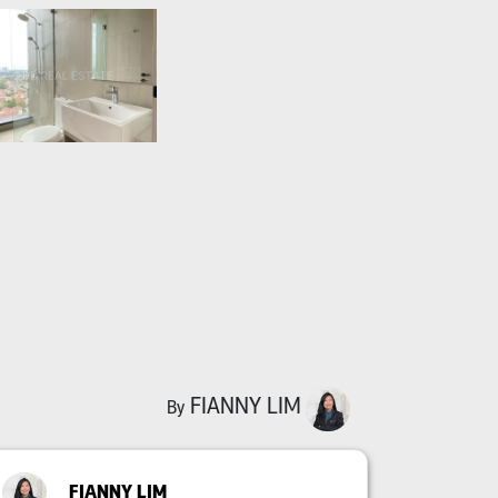
FIANNY LIM
By
FIANNY LIM