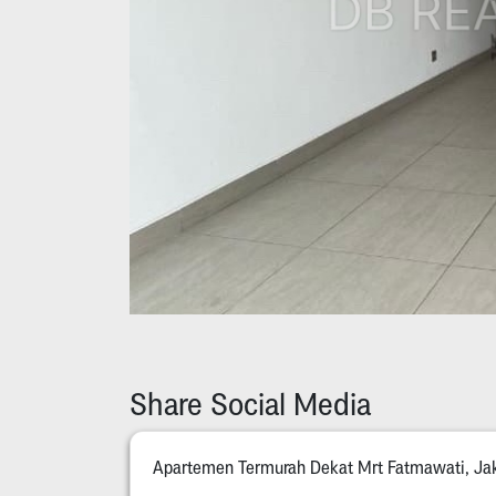
Share Social Media
Apartemen Termurah Dekat Mrt Fatmawati, Ja