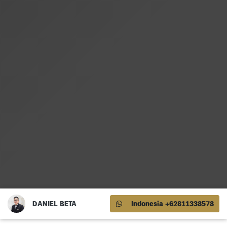
DANIEL BETA
Indonesia +62811338578