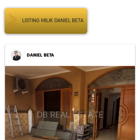
LISTING MILIK DANIEL BETA
DANIEL BETA