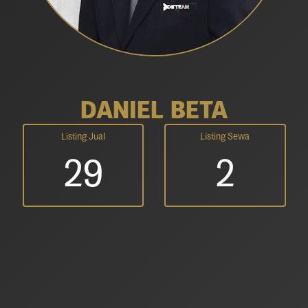
DANIEL BETA
Listing Jual
Listing Sewa
29
2