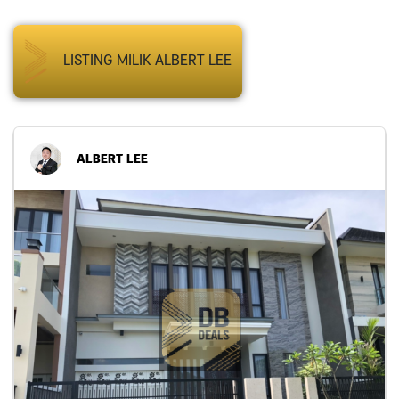
LISTING MILIK ALBERT LEE
ALBERT LEE