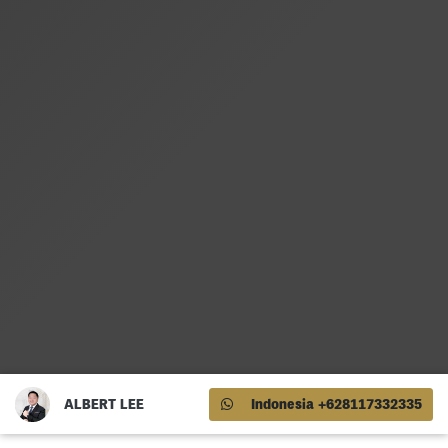
ALBERT LEE
Indonesia +628117332335