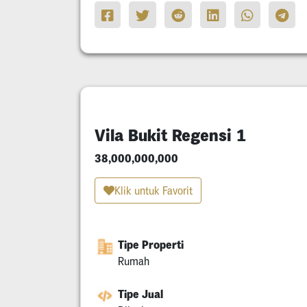
Vila Bukit Regensi 1
38,000,000,000
Klik untuk Favorit
Tipe Properti
Rumah
Tipe Jual