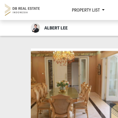
PROPERTY LIST
ALBERT LEE