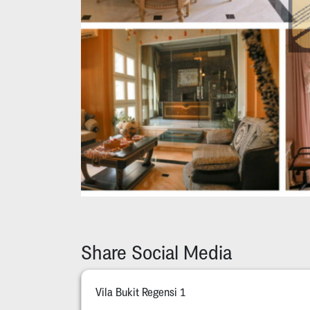
Share Social Media
Vila Bukit Regensi 1