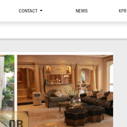
CONTACT
NEWS
KPR