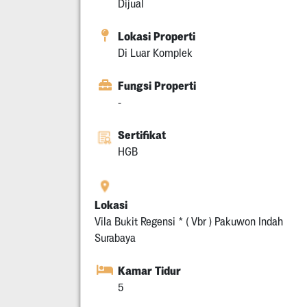
Dijual
Lokasi Properti
Di Luar Komplek
Fungsi Properti
-
Sertifikat
HGB
Lokasi
Vila Bukit Regensi * ( Vbr ) Pakuwon Indah
Surabaya
Kamar Tidur
5