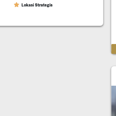
Lokasi Strategis