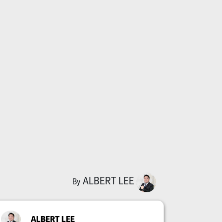
ALBERT LEE
By
ALBERT LEE