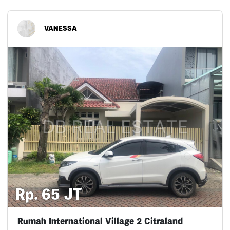
VANESSA
Rp. 65 JT
Rumah International Village 2 Citraland