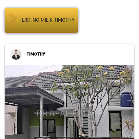
LISTING MILIK TIMOTHY
TIMOTHY