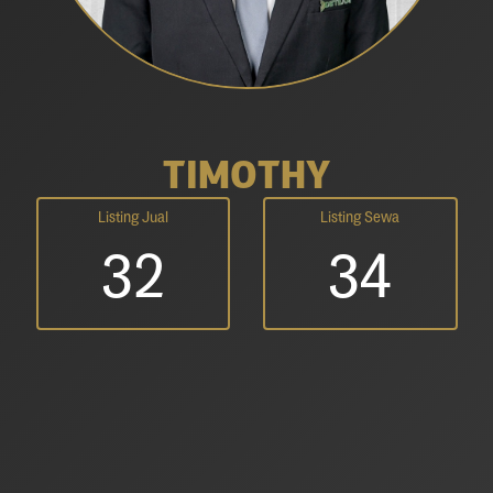
TIMOTHY
Listing Jual
Listing Sewa
32
34