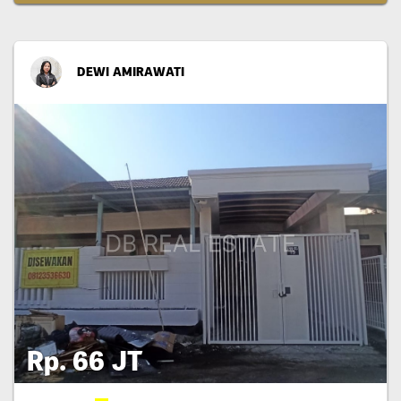
DEWI AMIRAWATI
Rp. 66 JT