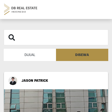
DISEWA
DIJUAL
JASON PATRICK