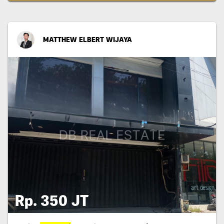
MATTHEW ELBERT WIJAYA
Rp. 350 JT