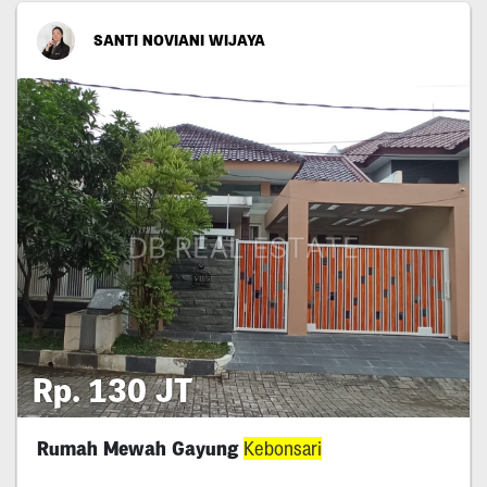
SANTI NOVIANI WIJAYA
Rp. 130 JT
Rumah Mewah Gayung
Kebonsari