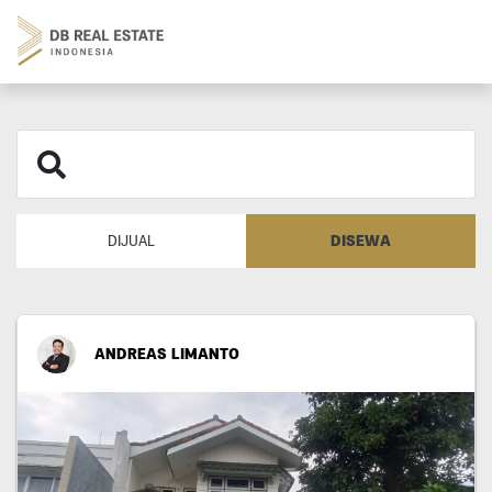
DISEWA
DIJUAL
ANDREAS LIMANTO