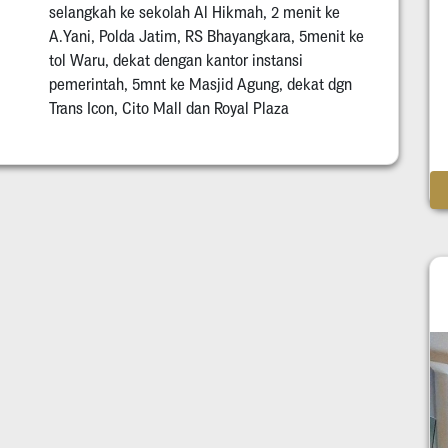
selangkah ke sekolah Al Hikmah, 2 menit ke
A.Yani, Polda Jatim, RS Bhayangkara, 5menit ke
tol Waru, dekat dengan kantor instansi
pemerintah, 5mnt ke Masjid Agung, dekat dgn
Trans Icon, Cito Mall dan Royal Plaza