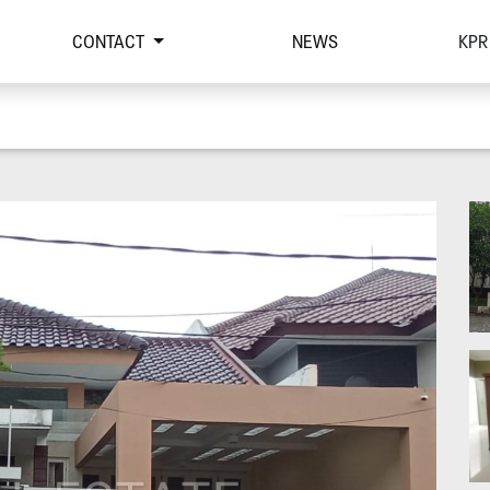
CONTACT
NEWS
KPR