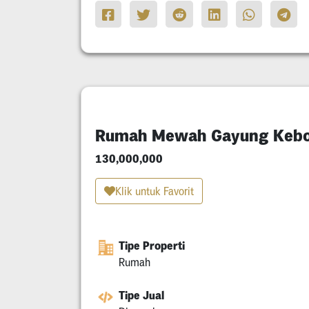
Rumah Mewah Gayung Kebo
130,000,000
Klik untuk Favorit
Tipe Properti
Rumah
Tipe Jual