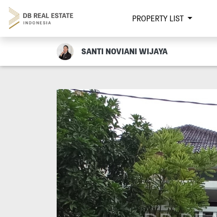
PROPERTY LIST
SANTI NOVIANI WIJAYA