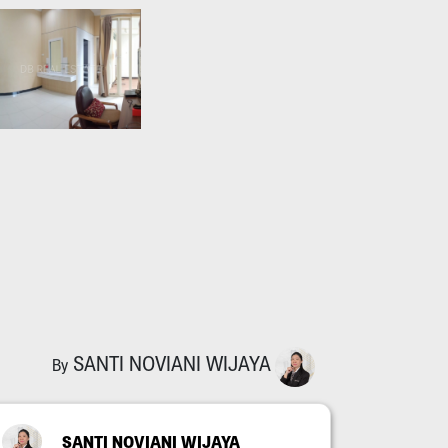
SANTI NOVIANI WIJAYA
By
SANTI NOVIANI WIJAYA