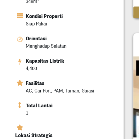
348m
Kondisi Properti
Siap Pakai
Orientasi
Menghadap Selatan
Kapasitas Listrik
4,400
Fasilitas
AC, Car Port, PAM, Taman, Garasi
Total Lantai
1
Lokasi Strategis