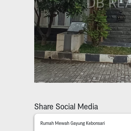
Share Social Media
Rumah Mewah Gayung Kebonsari