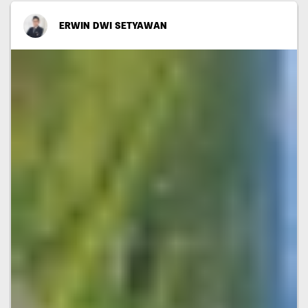
ERWIN DWI SETYAWAN