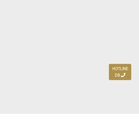
HOTLINE
DB