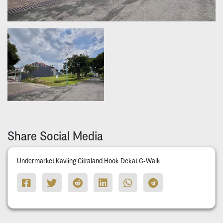
Share Social Media
Undermarket Kavling Citraland Hook Dekat G-Walk