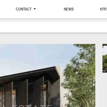
CONTACT
NEWS
KPR