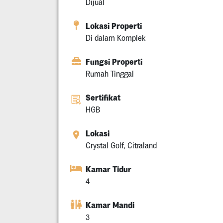
Dijual
Lokasi Properti
Di dalam Komplek
Fungsi Properti
Rumah Tinggal
Sertifikat
HGB
Lokasi
Crystal Golf, Citraland
Kamar Tidur
4
Kamar Mandi
3