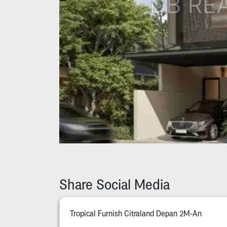
Share Social Media
Tropical Furnish Citraland Depan 2M-An