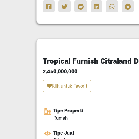
Tropical Furnish Citraland
2,450,000,000
Klik untuk Favorit
Tipe Properti
Rumah
Tipe Jual