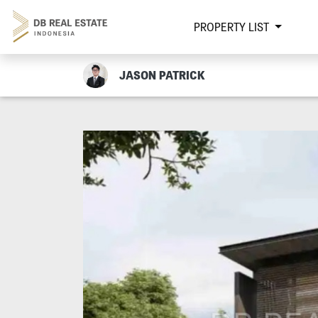
PROPERTY LIST
JASON PATRICK