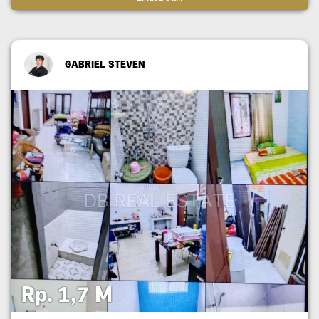
GABRIEL STEVEN
Rp. 1,7 M