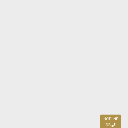
HOTLINE
DB