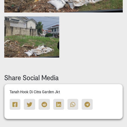
Share Social Media
Tanah Hook Di Citra Garden Jkt