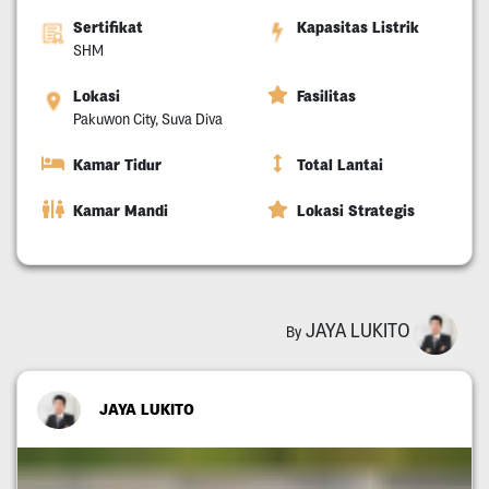
Sertifikat
Kapasitas Listrik
SHM
Lokasi
Fasilitas
Pakuwon City, Suva Diva
Kamar Tidur
Total Lantai
Kamar Mandi
Lokasi Strategis
JAYA LUKITO
By
JAYA LUKITO