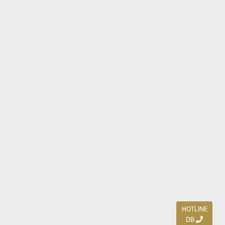
HOTLINE
DB