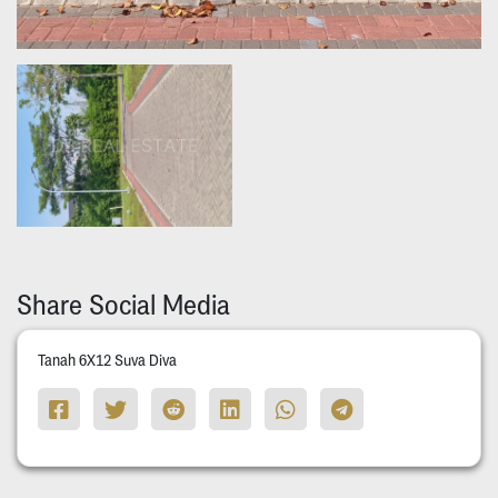
Share Social Media
Tanah 6X12 Suva Diva