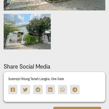
Share Social Media
Sutorejo Hitung Tanah Langka, One Gate