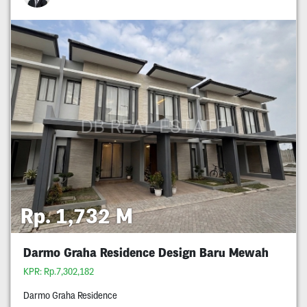
Rp. 1,732 M
Darmo Graha Residence Design Baru Mewah
KPR: Rp.7,302,182
Darmo Graha Residence