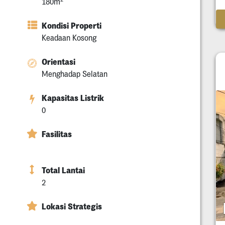
180m
Kondisi Properti
Keadaan Kosong
Orientasi
Menghadap Selatan
Kapasitas Listrik
0
Fasilitas
Total Lantai
2
Lokasi Strategis