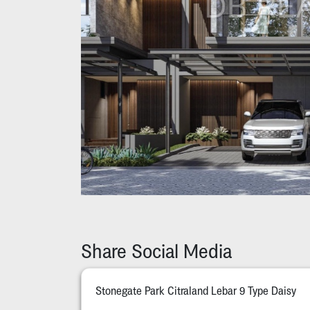
Share Social Media
Stonegate Park Citraland Lebar 9 Type Daisy