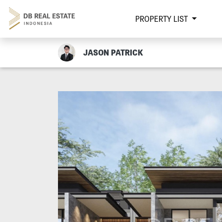
PROPERTY LIST
JASON PATRICK