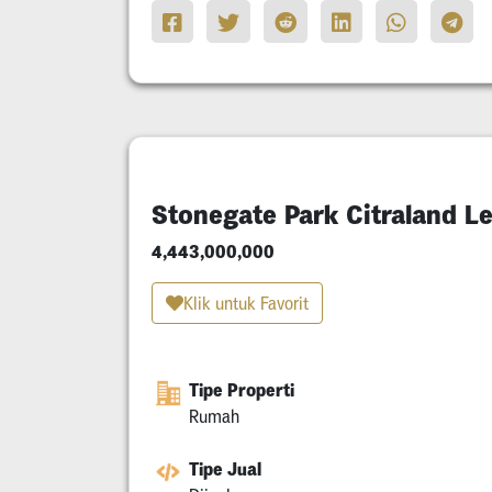
Stonegate Park Citraland L
4,443,000,000
Klik untuk Favorit
Tipe Properti
Rumah
Tipe Jual