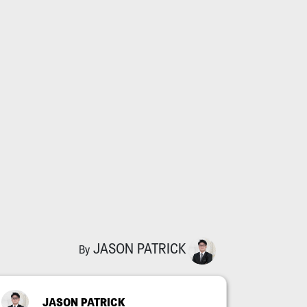
JASON PATRICK
By
JASON PATRICK