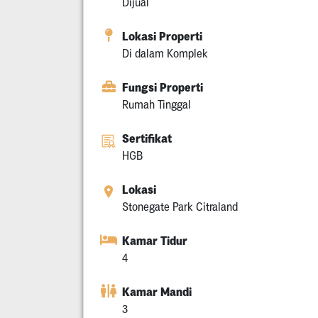
Dijual
Lokasi Properti
Di dalam Komplek
Fungsi Properti
Rumah Tinggal
Sertifikat
HGB
Lokasi
Stonegate Park Citraland
Kamar Tidur
4
Kamar Mandi
3