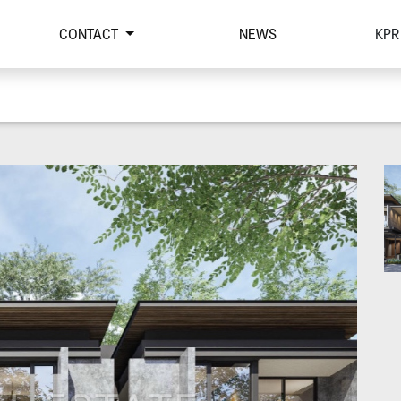
CONTACT
NEWS
KPR