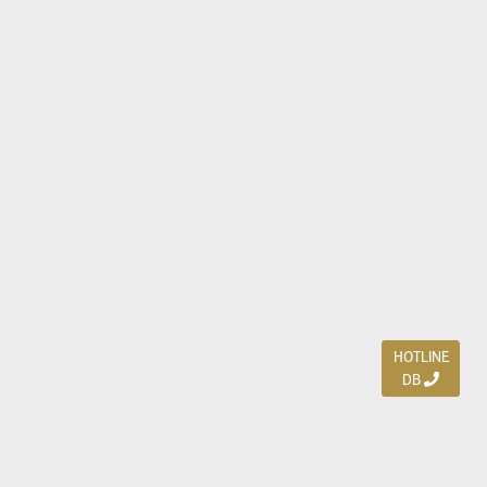
HOTLINE
DB