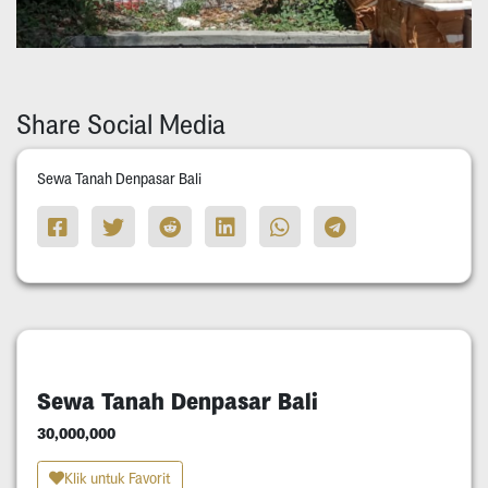
Share Social Media
Sewa Tanah Denpasar Bali
Sewa Tanah Denpasar Bali
30,000,000
Klik untuk Favorit