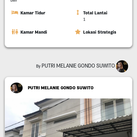
Kamar Tidur
Total Lantai
1
Kamar Mandi
Lokasi Strategis
PUTRI MELANIE GONDO SUWITO
By
PUTRI MELANIE GONDO SUWITO