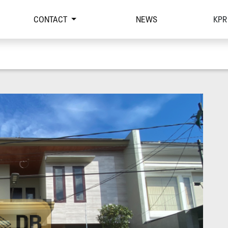
CONTACT
NEWS
KPR