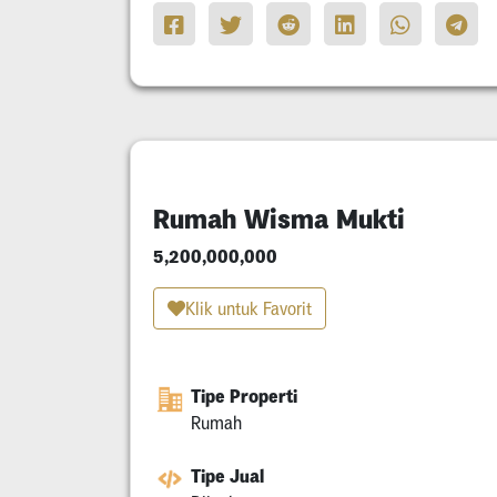
Rumah Wisma Mukti
5,200,000,000
Klik untuk Favorit
Tipe Properti
Rumah
Tipe Jual