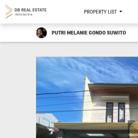
PROPERTY LIST
PUTRI MELANIE GONDO SUWITO