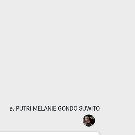
PUTRI MELANIE GONDO SUWITO
By