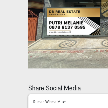
Share Social Media
Rumah Wisma Mukti