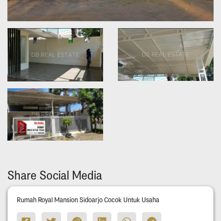
Share Social Media
Rumah Royal Mansion Sidoarjo Cocok Untuk Usaha