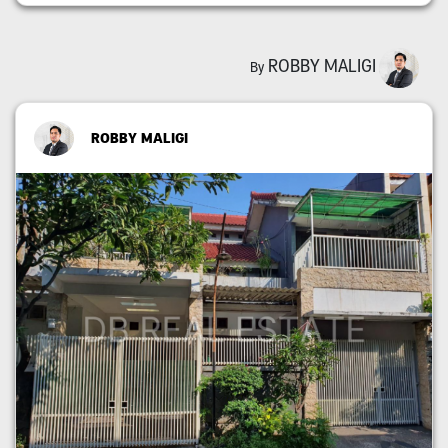
ROBBY MALIGI
By
ROBBY MALIGI