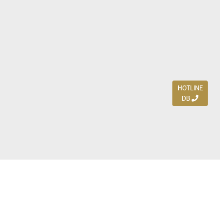
HOTLINE
DB