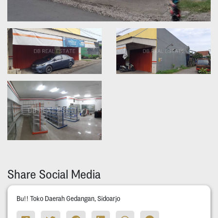
Share Social Media
Bu!! Toko Daerah Gedangan, Sidoarjo