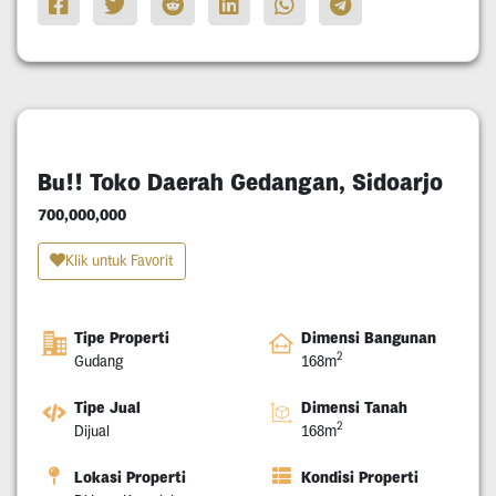
Bu!! Toko Daerah Gedangan, Sidoarjo
700,000,000
Klik untuk Favorit
Tipe Properti
Dimensi Bangunan
2
Gudang
168m
Tipe Jual
Dimensi Tanah
2
Dijual
168m
Lokasi Properti
Kondisi Properti