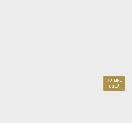
HOTLINE
DB