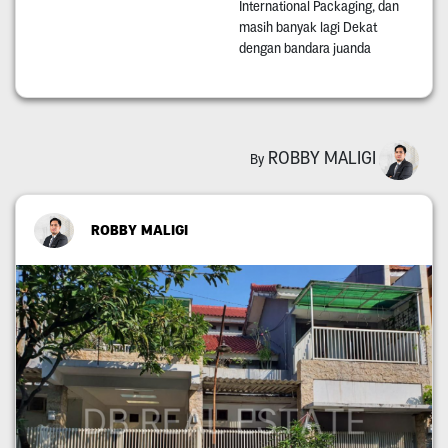
International Packaging, dan
masih banyak lagi Dekat
dengan bandara juanda
ROBBY MALIGI
By
ROBBY MALIGI