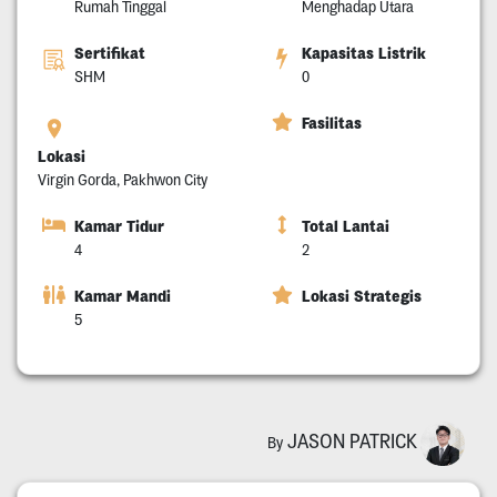
Rumah Tinggal
Menghadap Utara
Sertifikat
Kapasitas Listrik
SHM
0
Fasilitas
Lokasi
Virgin Gorda, Pakhwon City
Kamar Tidur
Total Lantai
4
2
Kamar Mandi
Lokasi Strategis
5
JASON PATRICK
By