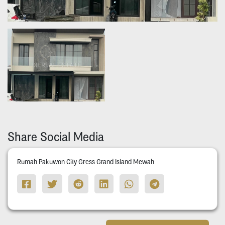
Share Social Media
Rumah Pakuwon City Gress Grand Island Mewah