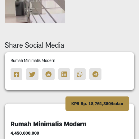
Share Social Media
Rumah Minimalis Modern
KPR Rp. 18,761,380/bulan
Rumah Minimalis Modern
4,450,000,000