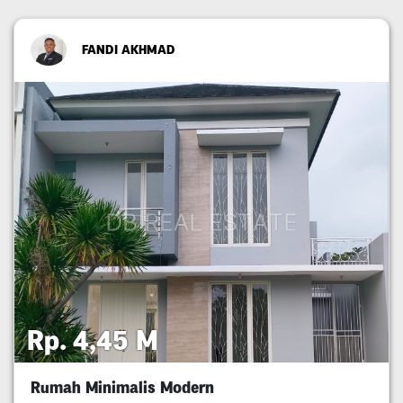
FANDI AKHMAD
Rp. 4,45 M
Rumah Minimalis Modern