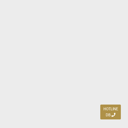
HOTLINE
DB