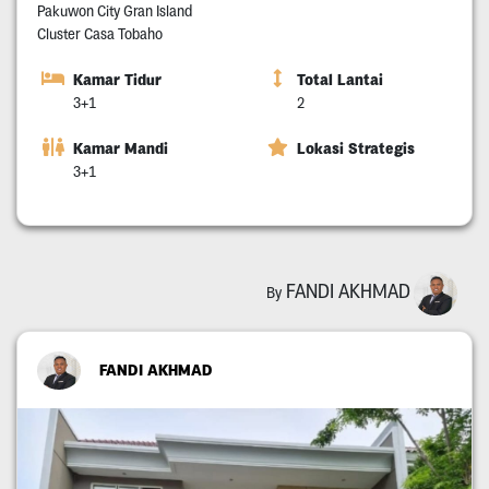
Pakuwon City Gran Island
Cluster Casa Tobaho
Kamar Tidur
Total Lantai
3+1
2
Kamar Mandi
Lokasi Strategis
3+1
FANDI AKHMAD
By
FANDI AKHMAD