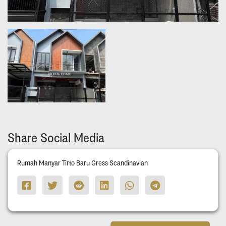
Share Social Media
Rumah Manyar Tirto Baru Gress Scandinavian