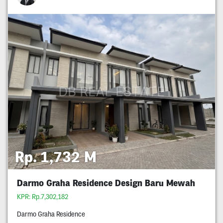
Rp. 1,732 M
Darmo Graha Residence Design Baru Mewah
KPR: Rp.7,302,182
Darmo Graha Residence