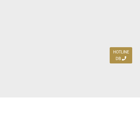
HOTLINE
DB