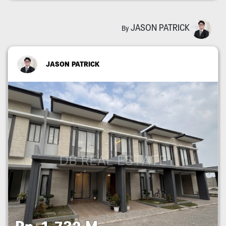
JASON PATRICK
By
JASON PATRICK