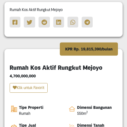
Rumah Kos Aktif Rungkut Mejoyo
KPR Rp. 19,815,390/bulan
Rumah Kos Aktif Rungkut Mejoyo
4,700,000,000
Klik untuk Favorit
Tipe Properti
Dimensi Bangunan
2
Rumah
550m
Tipe Jual
Dimensi Tanah