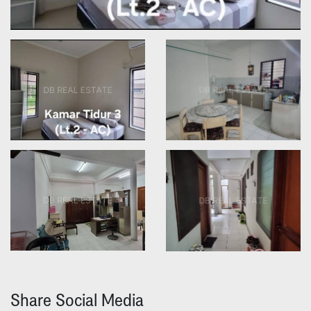
Share Social Media