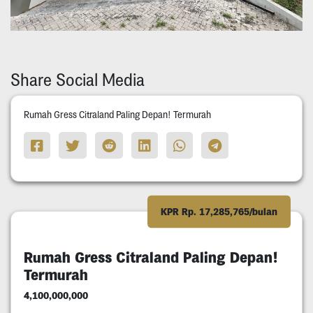
Share Social Media
Rumah Gress Citraland Paling Depan! Termurah
KPR Rp. 17,285,765/bulan
Rumah Gress Citraland Paling Depan!
Termurah
4,100,000,000