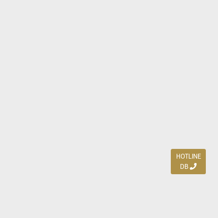
HOTLINE
DB