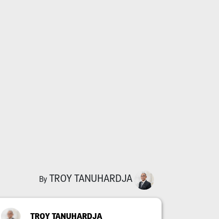
TROY TANUHARDJA
By
TROY TANUHARDJA