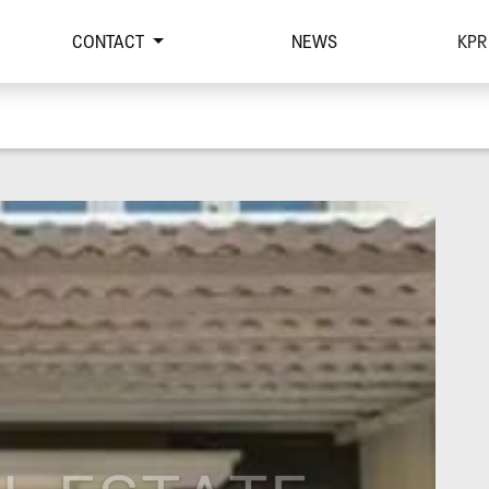
CONTACT
NEWS
KPR