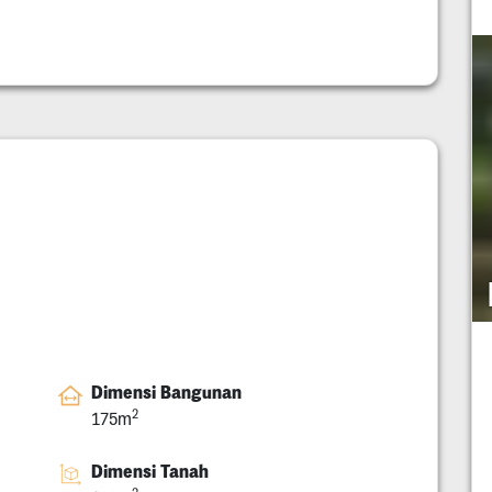
Dimensi Bangunan
2
175m
Dimensi Tanah