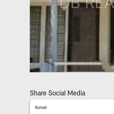
Share Social Media
Rumah