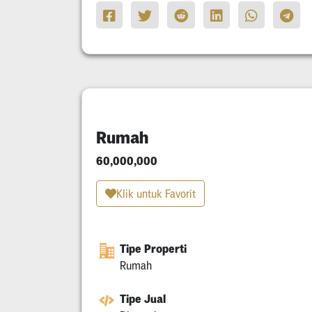
Rumah
60,000,000
Klik untuk Favorit
Tipe Properti
Rumah
Tipe Jual