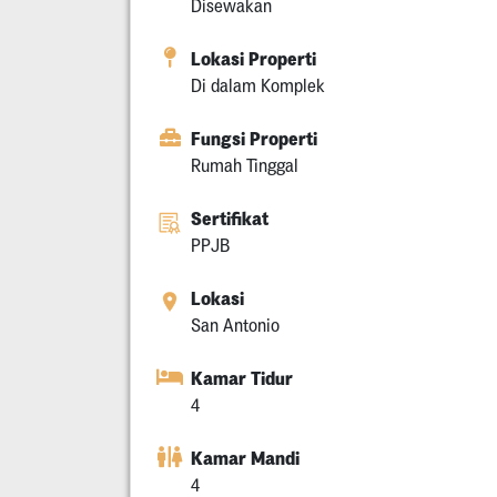
Disewakan
Lokasi Properti
Di dalam Komplek
Fungsi Properti
Rumah Tinggal
Sertifikat
PPJB
Lokasi
San Antonio
Kamar Tidur
4
Kamar Mandi
4