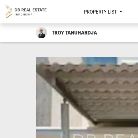
PROPERTY LIST
TROY TANUHARDJA