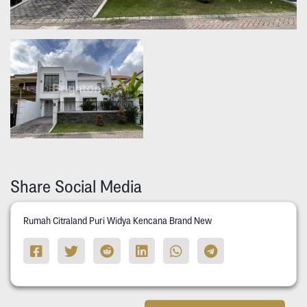
Share Social Media
Rumah Citraland Puri Widya Kencana Brand New