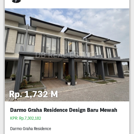
Rp. 1,732 M
Darmo Graha Residence Design Baru Mewah
KPR: Rp.7,302,182
Darmo Graha Residence