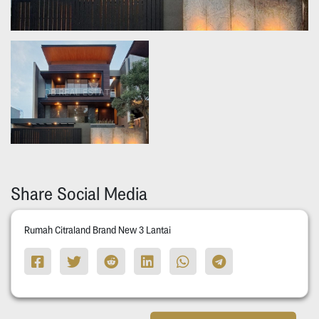
Share Social Media
Rumah Citraland Brand New 3 Lantai