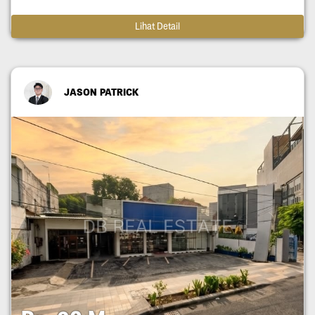
Lihat Detail
JASON PATRICK