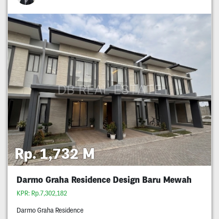
Rp. 1,732 M
Darmo Graha Residence Design Baru Mewah
KPR: Rp.7,302,182
Darmo Graha Residence