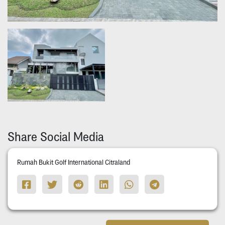
Share Social Media
Rumah Bukit Golf International Citraland