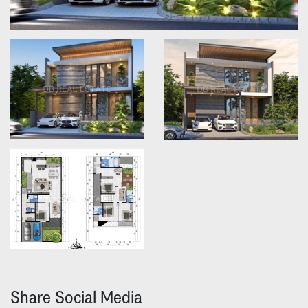
Share Social Media