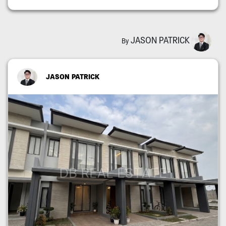
JASON PATRICK
By
JASON PATRICK