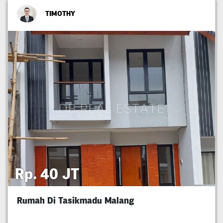
TIMOTHY
Rp. 40 JT
Rumah Di Tasikmadu Malang