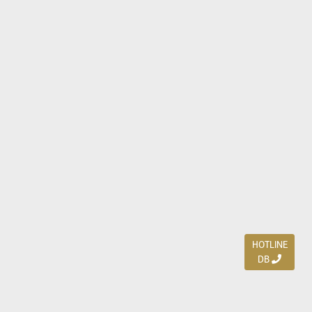
HOTLINE
DB