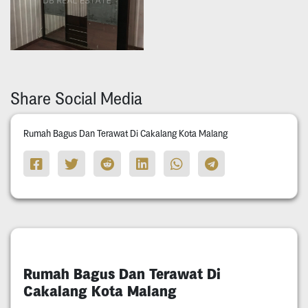
Share Social Media
Rumah Bagus Dan Terawat Di Cakalang Kota Malang
Rumah Bagus Dan Terawat Di
Cakalang Kota Malang