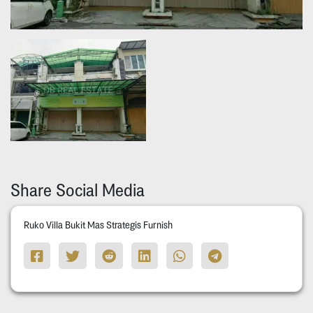
Share Social Media
Ruko Villa Bukit Mas Strategis Furnish