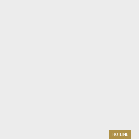
HOTLINE